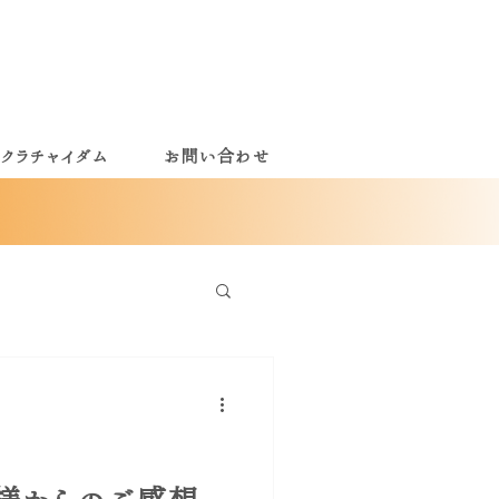
クラチャイダム
お問い合わせ