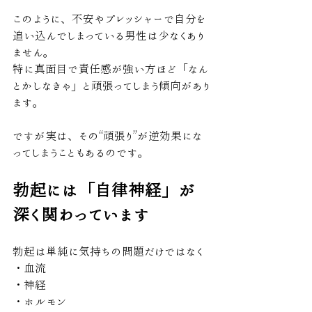
このように、不安やプレッシャーで自分を
追い込んでしまっている男性は少なくあり
ません。
特に真面目で責任感が強い方ほど「なん
とかしなきゃ」と頑張ってしまう傾向があり
ます。
ですが実は、その“頑張り”が逆効果にな
ってしまうこともあるのです。
勃起には「自律神経」が
深く関わっています
勃起は単純に気持ちの問題だけではなく
・血流
・神経
・ホルモン