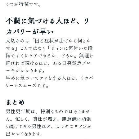
くのが特徴です。
不調に気づける人ほど、リ
カバリーが早い
大切なのは「困る症状が出てから何とか
する」ことではなく「サインに気付いた段
階ですぐにケアできるか」どうか。無理を
続ければ続けるほど、ある日突然急ブレ
ーキがかかります。
早めに気づいてケアをする人ほど、リカバ
リーもスムーズです。
まとめ
男性更年期は、特別なものではありませ
ん。忙しく、責任が増え、無意識に頑張
り続けてきた男性ほど、カラダにサインが
出やすくなります。