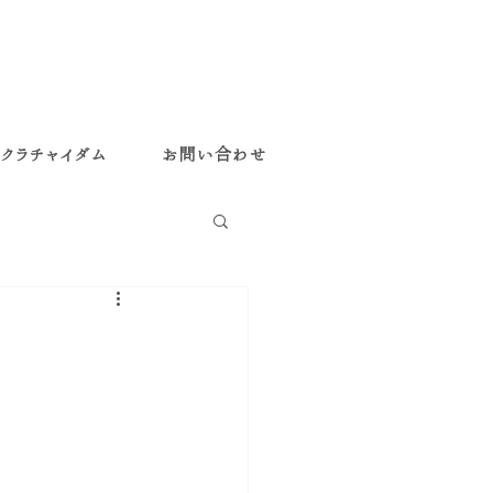
クラチャイダム
お問い合わせ