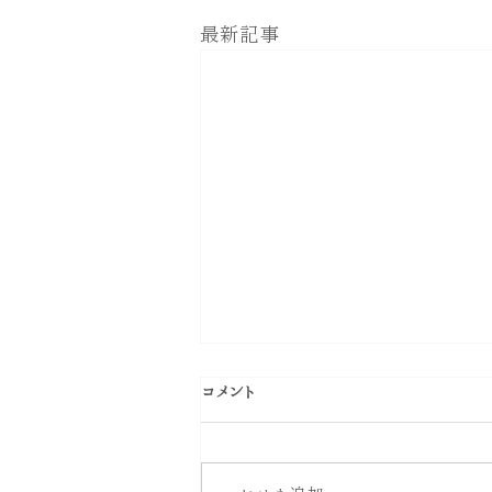
最新記事
コメント