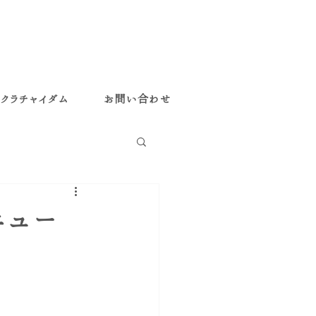
クラチャイダム
お問い合わせ
ニュー