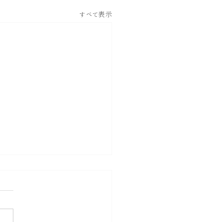
すべて表示