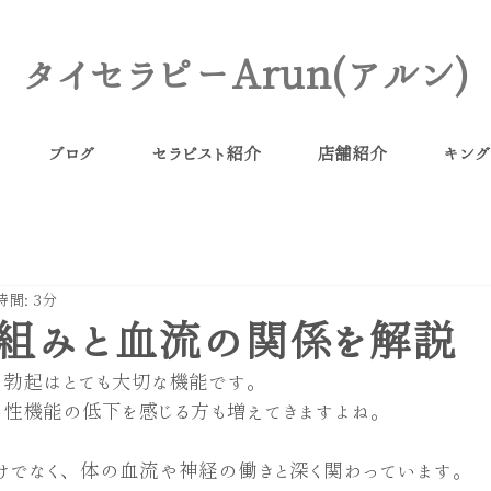
タイセラピーArun(アルン)
ブログ
セラピスト紹介
店舗紹介
キング
間: 3分
組みと血流の関係を解説
、勃起はとても大切な機能です。
男性機能の低下を感じる方も増えてきますよね。
けでなく、体の血流や神経の働きと深く関わっています。