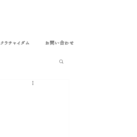
クラチャイダム
お問い合わせ