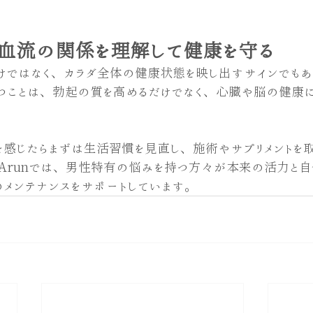
 血流の関係を理解して健康を守る
けではなく、カラダ全体の健康状態を映し出すサインでもあ
つことは、勃起の質を高めるだけでなく、心臓や脳の健康に
感じたらまずは生活習慣を見直し、施術やサプリメントを取
Arunでは、男性特有の悩みを持つ方々が本来の活力と自
メンテナンスをサポートしています。