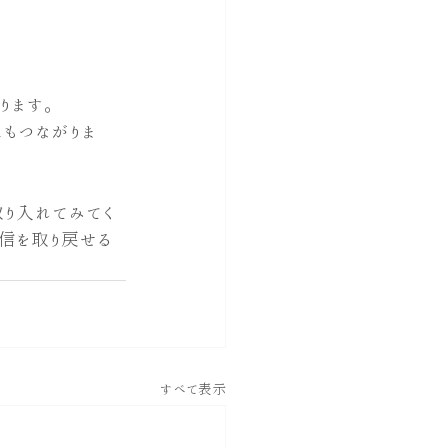
ります。
もつながりま
り入れてみてく
信を取り戻せる
すべて表示