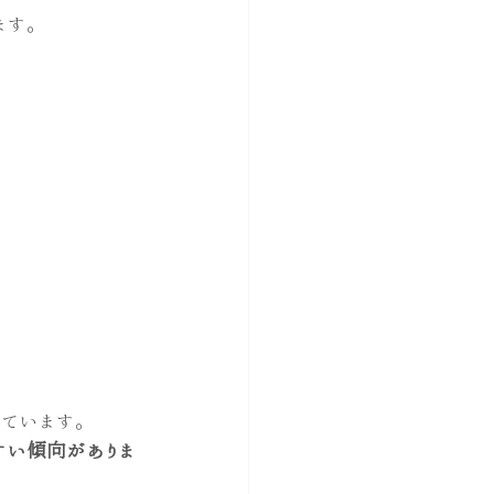
ます。
っています。
すい傾向がありま