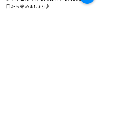
日から始めましょう♪
最新記事
すべて表示