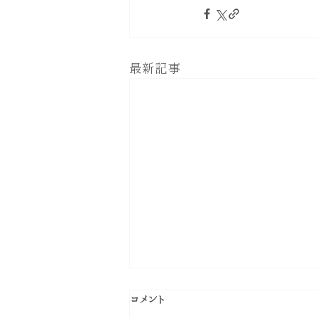
最新記事
コメント