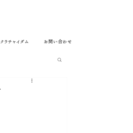
クラチャイダム
お問い合わせ
方