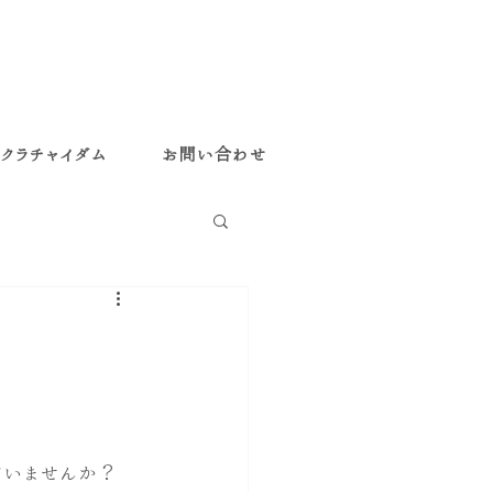
クラチャイダム
お問い合わせ
ていませんか？