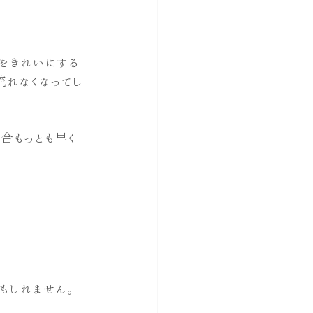
をきれいにする
流れなくなってし
合もっとも早く
もしれません。