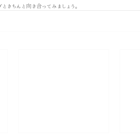
ときちんと向き合ってみましょう。