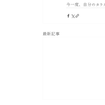
今一度、自分のカラダ
最新記事