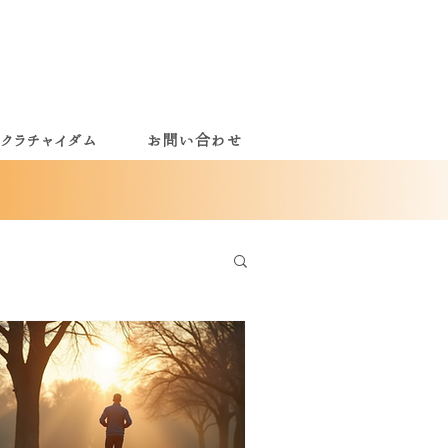
クラチャイダム
お問い合わせ