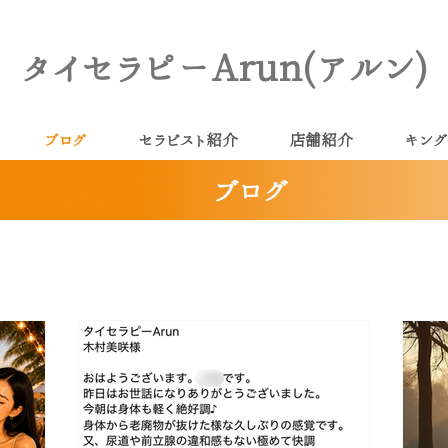
タイセラピーArun(アルン)
ブログ
セラピスト紹介
店舗紹介
キング
ブログ